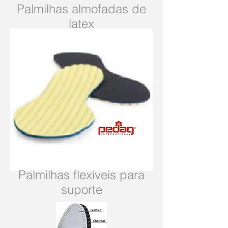
Palmilhas almofadas de
latex
Palmilhas flexíveis para
suporte