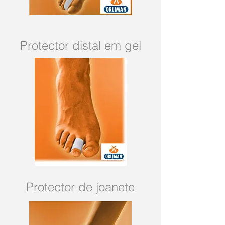
Protector distal em gel
Protector de joanete