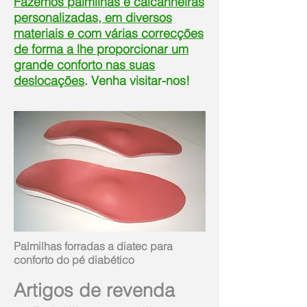
Fazemos palmilhas e calcanheiras
personalizadas, em diversos
materiais e com várias correcções
de forma a lhe proporcionar um
grande conforto nas suas
deslocações
. Venha visitar-nos!
Palmilhas forradas a diatec para
conforto do pé diabético
Artigos de revenda