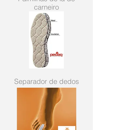
carneiro
Separador de dedos